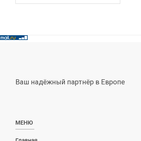
Ваш надёжный партнёр в Европе
МЕНЮ
Главная