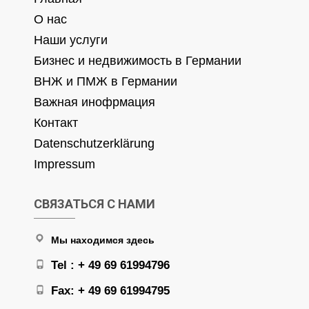
О нас
Наши услуги
Бизнес и недвижимость в Германии
ВНЖ и ПМЖ в Германии
Важная инофрмация
Контакт
Datenschutzerklärung
Impressum
СВЯЗАТЬСЯ С НАМИ
Мы находимся здесь
Tel : + 49 69 61994796
Fax: + 49 69 61994795