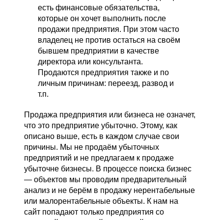
есть финансовые обязательства,
которые он хочет выполнить после
продажи предприятия. При этом часто
владелец не против остаться на своём
бывшем предприятии в качестве
директора или консультанта.
Продаются предприятия также и по
личным причинам: переезд, развод и
т.п.
Продажа предприятия или бизнеса не означет,
что это предприятие убыточно. Этому, как
описано выше, есть в каждом случае свои
причины. Мы не продаём убыточных
предприятий и не предлагаем к продаже
убыточне бизнесы. В процессе поиска бизнес
— объектов мы проводим предварительный
анализ и не берём в продажу нерентабельные
или малорентабельные объекты. К нам на
сайт попадают только предприятия со