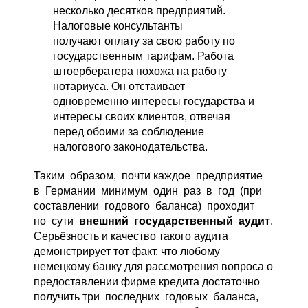
несколько десятков предприятий.
Налоговые консультанты
получают оплату за свою работу по
государственным тарифам. Работа
штоербератера похожа на работу
нотариуса. Он отстаивает
одновременно интересы государства и
интересы своих клиентов, отвечая
перед обоими за соблюдение
налогового законодательства.
Таким образом, почти каждое предприятие
в Германии минимум один раз в год (при
составлении годового баланса) проходит
по сути
внешний государственный аудит
.
Серьёзность и качество такого аудита
демонстрирует тот факт, что любому
немецкому банку для рассмотрения вопроса о
предоставлении фирме кредита достаточно
получить три последних годовых баланса,