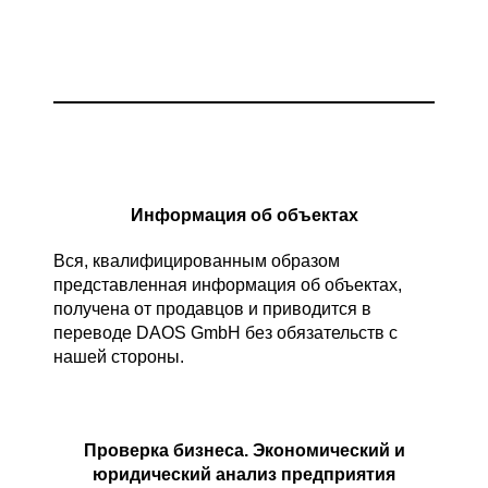
Информация об объектах
Вся, квалифицированным образом
представленная информация об объектах,
получена от продавцов и приводится в
переводе DAOS GmbH без обязательств с
нашей стороны.
Проверка бизнеса. Экономический и
юридический анализ предприятия