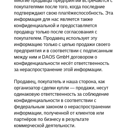
Многие продавцы предприятий встречаются с
покупателями после того, когда последние
подтверждают свою платёжеспособность. Эта
информация для нас является также
конфиденциальной и предоставляется
продавцу только после согласования с
покупателем. Продавец использует эту
информацию только с целью продажи своего
предприятия и в соответствии с подписанным
между ним и DAOS GmbH договором о
конфиденциальности несёт ответственность
за нераспространение этой информации.
Продавец, покупатель и наша сторона, как
организатор сделки купли — продажи, несут
одинаковую ответственность за соблюдение
конфиденциальности в соответствии с
федеральным законом о нераспространении
информации, полученной от клиентов или
партнёров по бизнесу в результате
коммерческой деятельности.