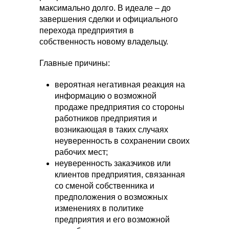
максимально долго. В идеале – до
завершения сделки и официального
перехода предприятия в
собственность новому владельцу.
Главные причины:
вероятная негативная реакция на
информацию о возможной
продаже предприятия со стороны
работников предприятия и
возникающая в таких случаях
неуверенность в сохранении своих
рабочих мест;
неуверенность заказчиков или
клиентов предприятия, связанная
со сменой собственника и
предположения о возможных
изменениях в политике
предприятия и его возможной