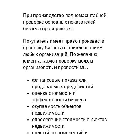
При производстве полномасштабной
проверке основных показателей
бизнеса проверяются:
Покупатель имеет право произвести
проверку бизнеса с привлеченпием
любых организаций. По желанию
клиента такую проверку можем
организовать и провести мы.
финансовые показатели
продаваемых предприятий
оценка стоимости и
эффективности бизнеса
окупаемость объектов
недвижимости
определение стоимости объектов
недвижимости
полный экономический и