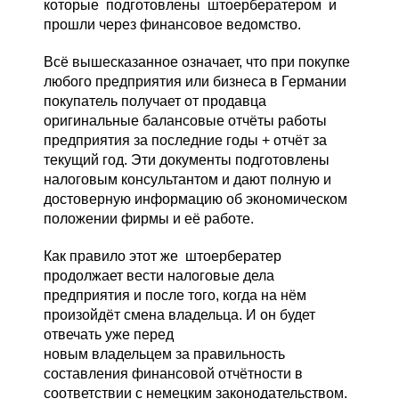
которые подготовлены штоербератером и
прошли через финансовое ведомство.
Всё вышесказанное означает, что при покупке
любого предприятия или бизнеса в Германии
покупатель получает от продавца
оригинальные балансовые отчёты работы
предприятия за последние годы + отчёт за
текущий год. Эти документы подготовлены
налоговым консультантом и дают полную и
достоверную информацию об экономическом
положении фирмы и её работе.
Как правило этот же штоербератер
продолжает вести налоговые дела
предприятия и после того, когда на нём
произойдёт смена владельца. И он будет
отвечать уже перед
новым владельцем за правильность
составления финансовой отчётности в
соответствии с немецким законодательством.