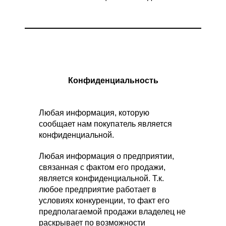
Конфиденциальность
Любая информация, которую
сообщает нам покупатель является
конфиденциальной.
Любая информация о предприятии,
связанная с фактом его продажи,
является конфиденциальной. Т.к.
любое предприятие работает в
условиях конкуренции, то факт его
предполагаемой продажи владелец не
раскрывает по возможности