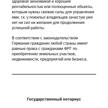
здоровой экономикой и хорошей
рентабельностью или полноценные объекты,
которым нужны свежие силы для управления
ими, т.к. у пожилых владельцев зачастую уже
нет ни сил ни желания для продолжения
успешной работы.
В соответствии с законодательством
Германии гражданин любой страны имеет
равные права с гражданами ФРГ по
приобретению земельных участков,
недвижимости, предприятий или бизнеса.
Государственный нотариус