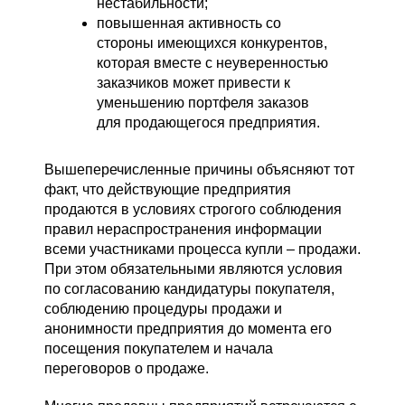
нестабильности;
повышенная активность со
стороны имеющихся конкурентов,
которая вместе с неуверенностью
заказчиков может привести к
уменьшению портфеля заказов
для продающегося предприятия.
Вышеперечисленные причины объясняют тот
факт, что действующие предприятия
продаются в условиях строгого соблюдения
правил нераспространения информации
всеми участниками процесса купли – продажи.
При этом обязательными являются условия
по согласованию кандидатуры покупателя,
соблюдению процедуры продажи и
анонимности предприятия до момента его
посещения покупателем и начала
переговоров о продаже.