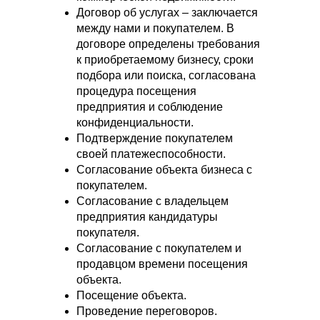
Договор об услугах – заключается
между нами и покупателем. В
договоре определены требования
к приобретаемому бизнесу, сроки
подбора или поиска, согласована
процедура посещения
предприятия и соблюдение
конфиденциальности.
Подтверждение покупателем
своей платежеспособности.
Согласование объекта бизнеса с
покупателем.
Согласование с владельцем
предприятия кандидатуры
покупателя.
Согласование с покупателем и
продавцом времени посещения
объекта.
Посещение объекта.
Проведение переговоров.