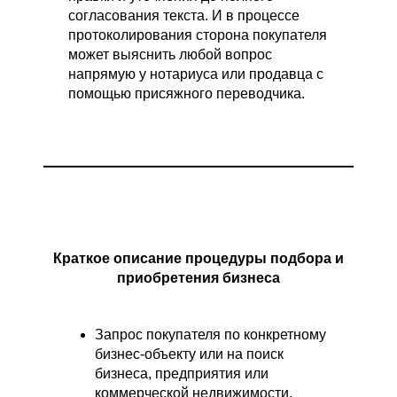
согласования текста. И в процессе
протоколирования сторона покупателя
может выяснить любой вопрос
напрямую у нотариуса или продавца с
помощью присяжного переводчика.
Краткое описание процедуры подбора и
приобретения бизнеса
Запрос покупателя по конкретному
бизнес-объекту или на поиск
бизнеса, предприятия или
коммерческой недвижимости.