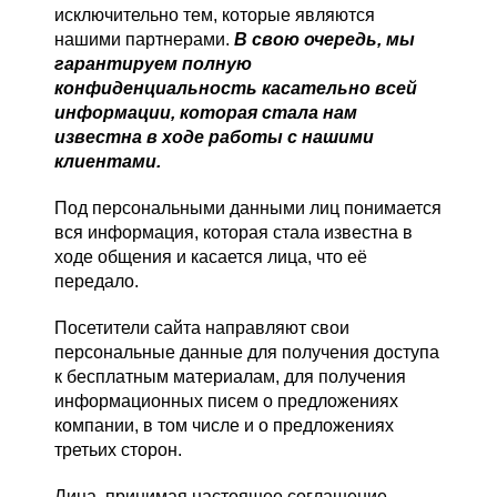
исключительно тем, которые являются
нашими партнерами.
В свою очередь, мы
гарантируем полную
конфиденциальность касательно всей
информации, которая стала нам
известна в ходе работы с нашими
клиентами.
Под персональными данными лиц понимается
вся информация, которая стала известна в
ходе общения и касается лица, что её
передало.
Посетители сайта направляют свои
персональные данные для получения доступа
к бесплатным материалам, для получения
информационных писем о предложениях
компании, в том числе и о предложениях
третьих сторон.
Лица, принимая настоящее соглашение,