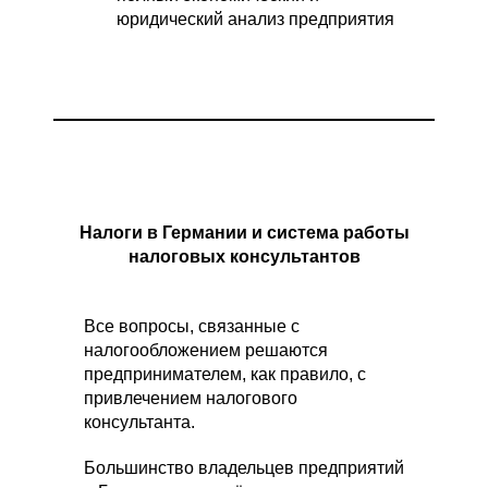
юридический анализ предприятия
Налоги в Германии и система работы
налоговых консультантов
Все вопросы, связанные с
налогообложением решаются
предпринимателем, как правило, с
привлечением налогового
консультанта.
Большинство владельцев предприятий