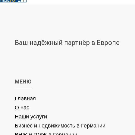
Ваш надёжный партнёр в Европе
МЕНЮ
Главная
О нас
Наши услуги
Бизнес и недвижимость в Германии
ВНЖ и ПМЖ в Германии