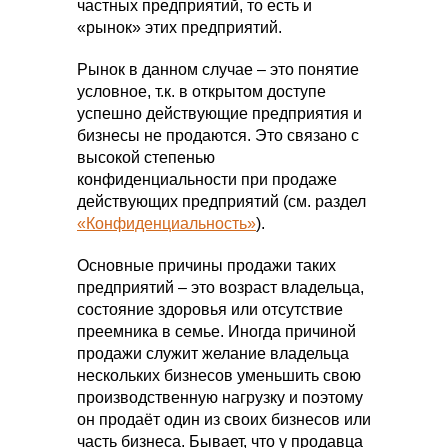
частных предприятий, то есть и
«рынок» этих предприятий.
Рынок в данном случае – это понятие
условное, т.к. в открытом доступе
успешно действующие предприятия и
бизнесы не продаются. Это связано с
высокой степенью
конфиденциальности при продаже
действующих предприятий (см. раздел
«Конфиденциальность»
).
Основные причины продажи таких
предприятий – это возраст владельца,
состояние здоровья или отсутствие
преемника в семье. Иногда причиной
продажи служит желание владельца
нескольких бизнесов уменьшить свою
производственную нагрузку и поэтому
он продаёт один из своих бизнесов или
часть бизнеса. Бывает, что у продавца