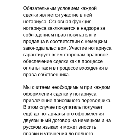
Обязательным условием каждой
сделки является участие в ней
нотариуса. Основная функция
нотариуса заключается в надзоре за
соблюдением прав покупателя и
продавца в соответствии с немецким
законодательством. Участие нотариуса
гарантирует всем сторонам правовое
обеспечение сделки как в процессе
оплаты так и в процессе вхождения в
права собственника.
Мы считаем необходимым при каждом
оформлении сделки у нотариуса
привлечение присяжного переводчика.
В этом случае покупатель получает
ещё до нотариального оформления
двуязычный договор на немецком и на
русском языках и может вносить
правки и уточнения до полного