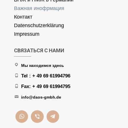
Важная инофрмация
Контакт
Datenschutzerklärung
Impressum
СВЯЗАТЬСЯ С НАМИ
Мы находимся здесь
Tel : + 49 69 61994796
Fax: + 49 69 61994795
info@daos-gmbh.de