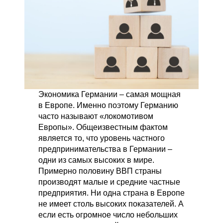
Экономика Германии – самая мощная
в Европе. Именно поэтому Германию
часто называют «локомотивом
Европы». Общеизвестным фактом
является то, что уровень частного
предпринимательства в Германии –
одни из самых высоких в мире.
Примерно половину ВВП страны
производят малые и средние частные
предприятия. Ни одна страна в Европе
не имеет столь высоких показателей. А
если есть огромное число небольших