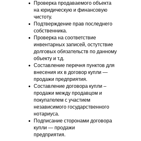
Проверка продаваемого объекта
на юридическую и финансовую
чистоту.
Подтверждение прав последнего
собственника.
Проверка на соответствие
инвентарных записей, остутствие
долговых обязательств по данному
объекту и т.д.
Составление перечня пунктов для
внесения их в договор купли —
продажи предприятия.
Составление договора купли –
продажи между продавцом и
покупателем с участием
независимого государственного
нотариуса.
Подписание сторонами договора
купли — продажи
предприятия.