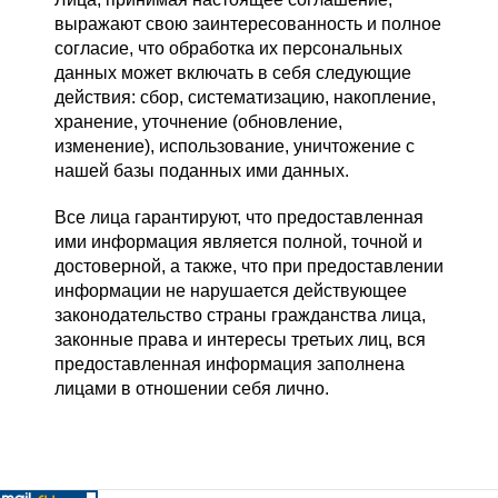
выражают свою заинтересованность и полное
согласие, что обработка их персональных
данных может включать в себя следующие
действия: сбор, систематизацию, накопление,
хранение, уточнение (обновление,
изменение), использование, уничтожение с
нашей базы поданных ими данных.
Все лица гарантируют, что предоставленная
ими информация является полной, точной и
достоверной, а также, что при предоставлении
информации не нарушается действующее
законодательство страны гражданства лица,
законные права и интересы третьих лиц, вся
предоставленная информация заполнена
лицами в отношении себя лично.