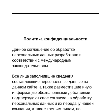
Политика конфиденциальности
Данное соглашение об обработке
персональных данных разработано в
соответствии с международным
законодательством.
Все лица заполнившие сведения,
составляющие персональные данные на
данном сайте, а также разместившие иную
информацию обозначенными действиями
подтверждают свое согласие на обработку
персональных данных и их передачу нашей
компании, а также третьим лицам, но