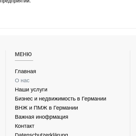
 предприятий.
МЕНЮ
Главная
О нас
Наши услуги
Бизнес и недвижимость в Германии
ВНЖ и ПМЖ в Германии
Важная инофрмация
Контакт
Datenschutzerklärung