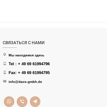
СВЯЗАТЬСЯ С НАМИ
Мы находимся здесь
Tel : + 49 69 61994796
Fax: + 49 69 61994795
info@daos-gmbh.de