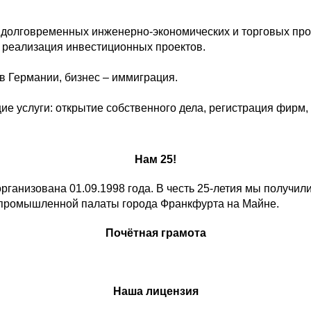
 долговременных инженерно-экономических и торговых про
 реализация инвестиционных проектов.
 Германии, бизнес – иммиграция.
е услуги: открытие собственного дела, регистрация фирм,
Нам 25!
ганизована 01.09.1998 года. В честь 25-летия мы получил
-промышленной палаты города Франкфурта на Майне.
Почётная грамота
Наша лицензия