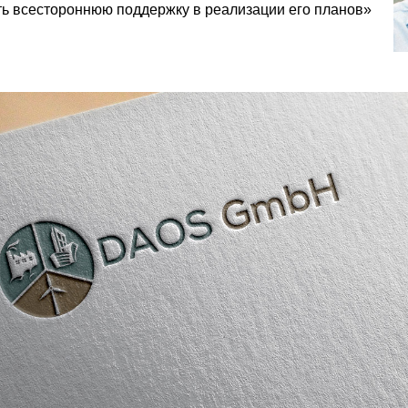
ть всестороннюю поддержку в реализации его планов»