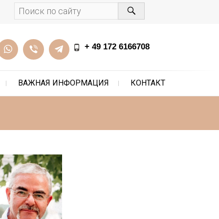
+ 49 172 6166708
ВАЖНАЯ ИНФОРМАЦИЯ
КОНТАКТ