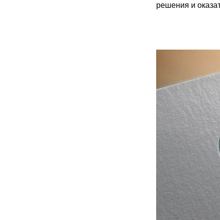
решения и оказа