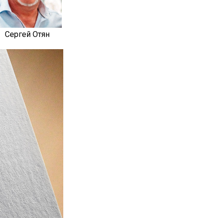
Сергей Отян