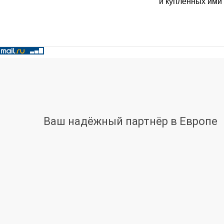
и купленных ими
Ваш надёжный партнёр в Европе