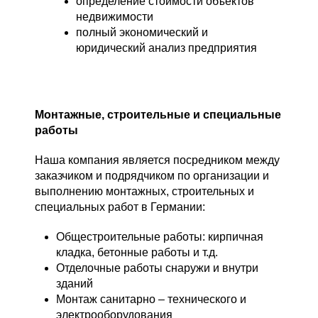
определение стоимости объектов
недвижимости
полный экономический и
юридический анализ предприятия
Монтажные, строительные и специальные
работы
Наша компания является посредником между
заказчиком и подрядчиком по организации и
выполнению монтажных, строительных и
специальных работ в Германии:
Общестроительные работы: кирпичная
кладка, бетонные работы и т.д.
Отделочные работы снаружи и внутри
зданий
Монтаж санитарно – технического и
электрооборудования