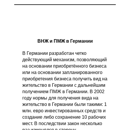
ВНЖ и ПМЖ в Германии
В Германии разработан четко
действующий механизм, позволяющий
на основании приобретённого бизнеса
или на основании запланированного
приобретения бизнеса получить вид на
жительство в Германии с дальнейшим
получением ПМЖ в Германии. В 2002
году нормы для получения вида на
жительство в Германии были такими: 1
млн. евро инвестированных средств и
создание либо сохранение 10 рабочих
мест. В последствии закон несколько
раз изменялся в сторону