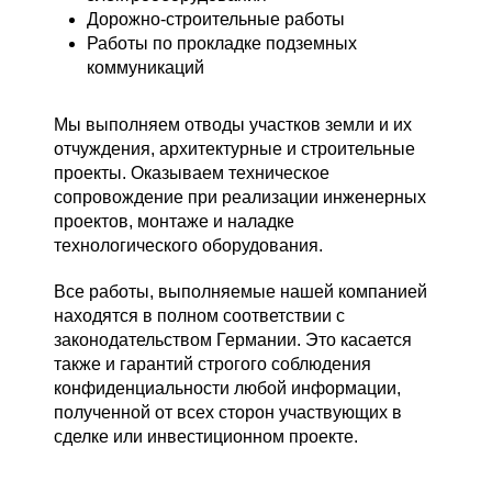
Дорожно-строительные работы
Работы по прокладке подземных
коммуникаций
Мы выполняем отводы участков земли и их
отчуждения, архитектурные и строительные
проекты. Оказываем техническое
сопровождение при реализации инженерных
проектов, монтаже и наладке
технологического оборудования.
Все работы, выполняемые нашей компанией
находятся в полном соответствии с
законодательством Германии. Это касается
также и гарантий строгого соблюдения
конфиденциальности любой информации,
полученной от всех сторон участвующих в
сделке или инвестиционном проекте.