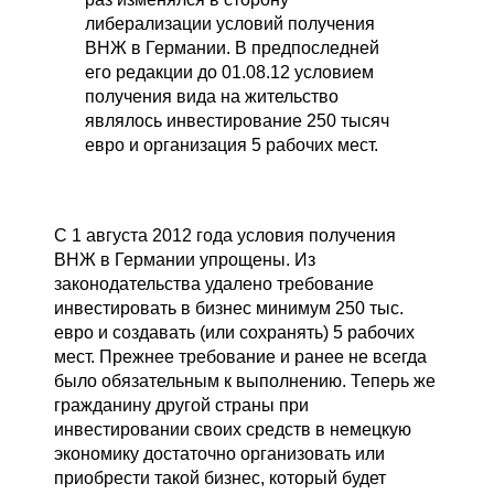
либерализации условий получения
ВНЖ в Германии. В предпоследней
его редакции до 01.08.12 условием
получения вида на жительство
являлось инвестирование 250 тысяч
евро и организация 5 рабочих мест.
С 1 августа 2012 года условия получения
ВНЖ в Германии упрощены. Из
законодательства удалено требование
инвестировать в бизнес минимум 250 тыс.
евро и создавать (или сохранять) 5 рабочих
мест. Прежнее требование и ранее не всегда
было обязательным к выполнению. Теперь же
гражданину другой страны при
инвестировании своих средств в немецкую
экономику достаточно организовать или
приобрести такой бизнес, который будет