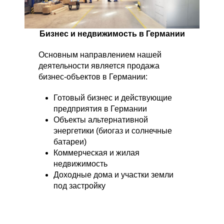
Бизнес и недвижимость в Германии
Основным направлением нашей
деятельности является продажа
бизнес-объектов в Германии:
Готовый бизнес и действующие
предприятия в Германии
Объекты альтернативной
энергетики (биогаз и солнечные
батареи)
Коммерческая и жилая
недвижимость
Доходные дома и участки земли
под застройку