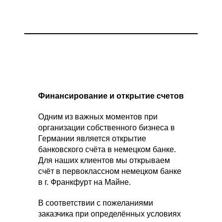
Финансирование и открытие счетов
Одним из важных моментов при
организации собственного бизнеса в
Германии является открытие
банковского счёта в немецком банке.
Для наших клиентов мы открываем
счёт в первоклассном немецком банке
в г. Франкфурт на Майне.
В соответствии с пожеланиями
заказчика при определённых условиях