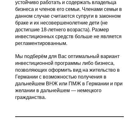
устойчиво работать и содержать владельца
бизнеса и членов его семьи. Членами семьи в
данном случае считаются супруги в законном
браке и их несовершенолетние дети (не
достигшие 18-летнего возраста). Размер
инвестиционных средств больше не является
регламентированным.
Мы подберём для Вас оптимальный вариант
инвестиционной программы либо бизнеса,
позволяющих оформить вид на жительство в
Германии с возможностью получения в
дальнейшем ВНЖ или ПМЖ в Германии и при
желании в дальнейшем — немецкого
гражданства.