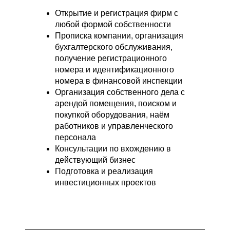
Открытие и регистрация фирм с
любой формой собственности
Прописка компании, организация
бухгалтерского обслуживания,
получение регистрационного
номера и идентификационного
номера в финансовой инспекции
Организация собственного дела с
арендой помещения, поиском и
покупкой оборудования, наём
работников и управленческого
персонала
Консультации по вхождению в
действующий бизнес
Подготовка и реализация
инвестиционных проектов