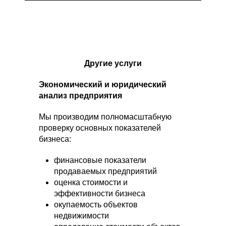
Другие услуги
Экономический и юридический
анализ предприятия
Мы производим полномасштабную
проверку основных показателей
бизнеса:
финансовые показатели
продаваемых предприятий
оценка стоимости и
эффективности бизнеса
окупаемость объектов
недвижимости