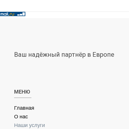
Ваш надёжный партнёр в Европе
МЕНЮ
Главная
О нас
Наши услуги