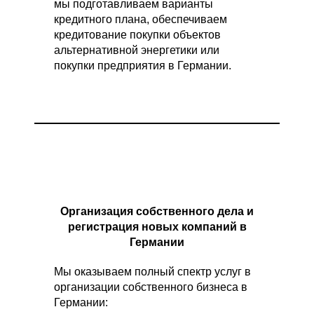
мы подготавливаем варианты
кредитного плана, обеспечиваем
кредитование покупки объектов
альтернативной энергетики или
покупки предприятия в Германии.
Организация собственного дела и
регистрация новых компаний в
Германии
Мы оказываем полный спектр услуг в
организации собственного бизнеса в
Германии: