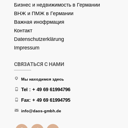
Бизнес и недвижимость в Германии
ВНЖ и ПМЖ в Германии
Важная инофрмация
Контакт
Datenschutzerklärung
Impressum
СВЯЗАТЬСЯ С НАМИ
Мы находимся здесь
Tel : + 49 69 61994796
Fax: + 49 69 61994795
info@daos-gmbh.de