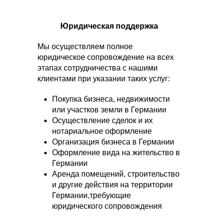
Юридическая поддержка
Мы осуществляем полное
юридическое сопровождение на всех
этапах сотрудничества с нашими
клиентами при указании таких услуг:
Покупка бизнеса, недвижимости
или участков земли в Германии
Осуществление сделок и их
нотариальное оформление
Организация бизнеса в Германии
Оформление вида на жительство в
Германии
Аренда помещений, строительство
и другие действия на территории
Германии,требующие
юридического сопровождения