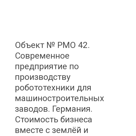
Объект № PMO 42.
Современное
предприятие по
производству
робототехники для
машиностроительных
заводов. Германия.
Стоимость бизнеса
вместе с землёй и