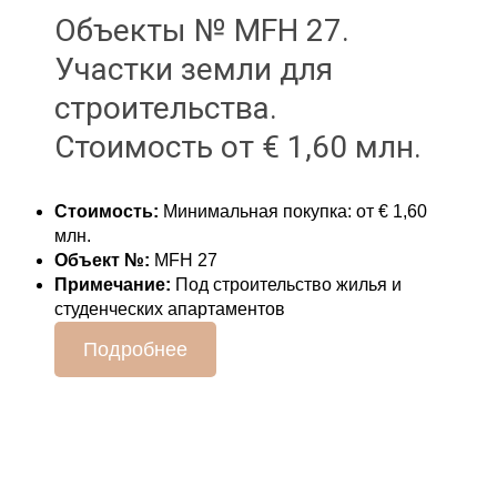
Объекты № МFH 27.
Участки земли для
строительства.
Стоимость от € 1,60 млн.
Стоимость:
Минимальная покупка: от € 1,60
млн.
Объект №:
МFH 27
Примечание:
Под строительство жилья и
студенческих апартаментов
Подробнее