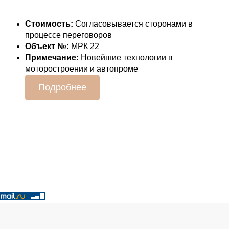
Стоимость:
Согласовывается сторонами в
процессе переговоров
Объект №:
МРК 22
Примечание:
Новейшие технологии в
моторостроении и автопроме
Подробнее