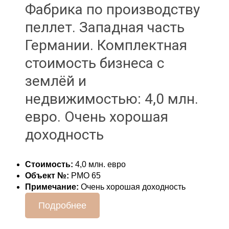
Фабрика по производству
пеллет. Западная часть
Германии. Комплектная
стоимость бизнеса с
землёй и
недвижимостью: 4,0 млн.
евро. Очень хорошая
доходность
Стоимость:
4,0 млн. евро
Объект №:
РМО 65
Примечание:
Очень хорошая доходность
Подробнее