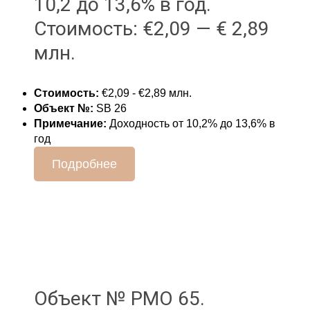
10,2 до 13,6% в год.
Стоимость: €2,09 — € 2,89
млн.
Стоимость:
€2,09 - €2,89 млн.
Объект №:
SB 26
Примечание:
Доходность от 10,2% до 13,6% в
год
Подробнее
Объект № PMO 65.