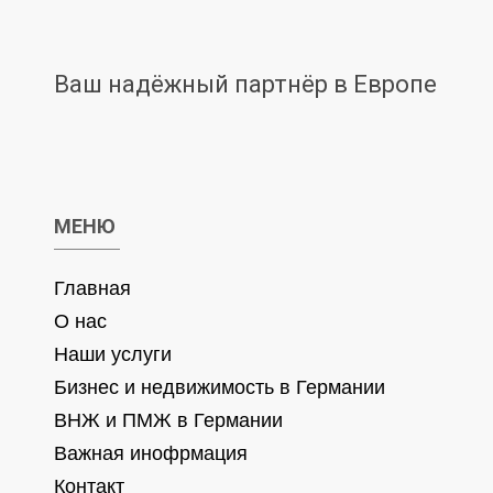
Ваш надёжный партнёр в Европе
МЕНЮ
Главная
О нас
Наши услуги
Бизнес и недвижимость в Германии
ВНЖ и ПМЖ в Германии
Важная инофрмация
Контакт