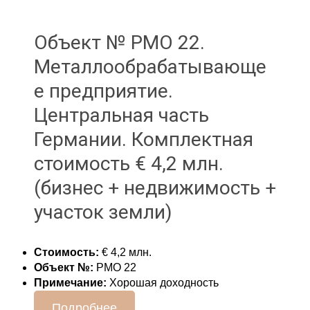
Объект № РМО 22.
Металлообрабатывающе
е предприятие.
Центральная часть
Германии. Комплектная
стоимость € 4,2 млн.
(бизнес + недвижимость +
участок земли)
Стоимость:
€ 4,2 млн.
Объект №:
РМО 22
Примечание:
Хорошая доходность
Подробнее