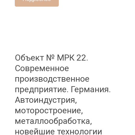
Объект № МPК 22.
Современное
производственное
предприятие. Германия.
Автоиндустрия,
моторостроение,
металлообработка,
новейшие технологии