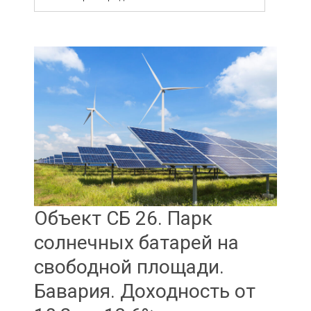
Объект СБ 26. Парк
солнечных батарей на
свободной площади.
Бавария. Доходность от