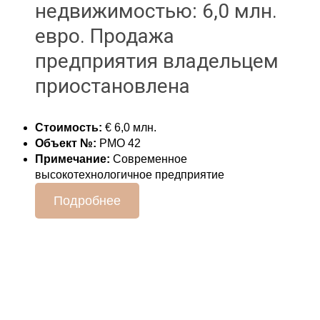
недвижимостью: 6,0 млн.
евро. Продажа
предприятия владельцем
приостановлена
Стоимость:
€ 6,0 млн.
Объект №:
РМО 42
Примечание:
Современное
высокотехнологичное предприятие
Подробнее