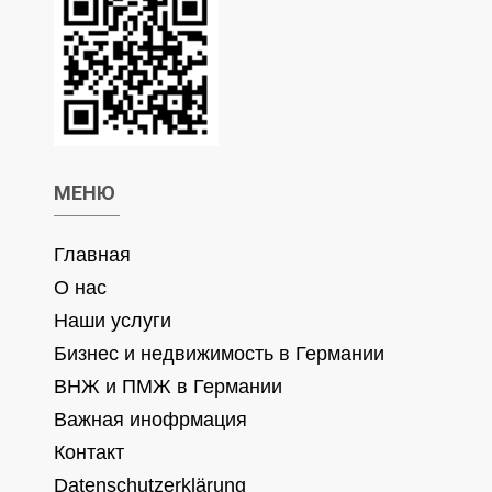
МЕНЮ
Главная
О нас
Наши услуги
Бизнес и недвижимость в Германии
ВНЖ и ПМЖ в Германии
Важная инофрмация
Контакт
Datenschutzerklärung