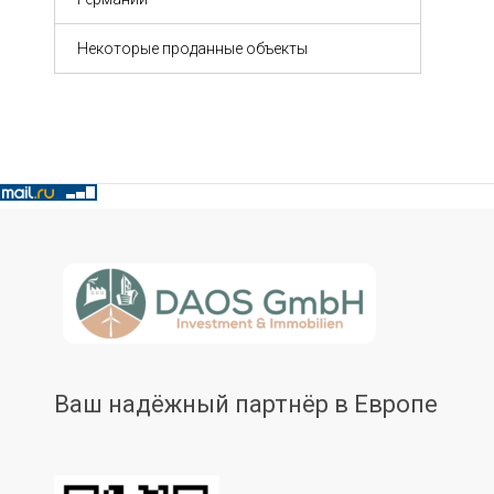
Некоторые проданные объекты
Ваш надёжный партнёр в Европе