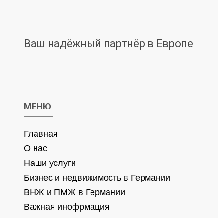
Ваш надёжный партнёр в Европе
МЕНЮ
Главная
О нас
Наши услуги
Бизнес и недвижимость в Германии
ВНЖ и ПМЖ в Германии
Важная инофрмация