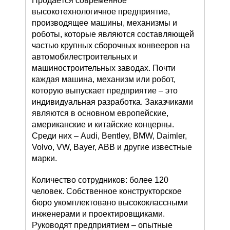
Продаётся современное
высокотехнологичное предприятие,
производящее машины, механизмы и
роботы, которые являются составляющей
частью крупных сборочных конвееров на
автомобилестроительных и
машиностроительных заводах. Почти
каждая машина, механизм или робот,
которую выпускает предприятие – это
индивидуальная разработка. Заказчиками
являются в основном европейские,
американские и китайские концерны.
Среди них – Audi, Bentley, BMW, Daimler,
Volvo, VW, Bayer, ABB и другие известные
марки.
Количество сотрудников: более 120
человек. Собственное конструкторское
бюро укомплектовано высококлассными
инженерами и проектировщиками.
Руководят предприятием – опытные