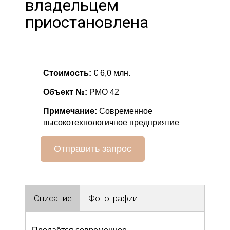
владельцем
приостановлена
Стоимость:
€ 6,0 млн.
Объект №:
РМО 42
Примечание:
Современное
высокотехнологичное предприятие
Отправить запрос
Описание
Фотографии