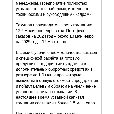
менеджеры. Предприятие полностью
укомплектовано рабочими, инженерно-
техническими и руководящими кадрами.
Текущая производительность компании:
12,5 милионов евро в год. Портфель
заказов на 2024 год – около 13 млн. евро,
на 2025 год – 15 млн. евро.
В связи с увеличением количества заказов
и спецификой расчёта за готовую
продукцию предприятие нуждается в
дополнительных оборотных средствах в
размере до 1,0 млн. евро, которые
включены в общую стоимость предприятия
и пойдут целевым образом на увеличение
уставного капитала компании. В
настоящее время уставной капитал
компании составляет более 1,5 млн. евро.
После продажи предприятия весь