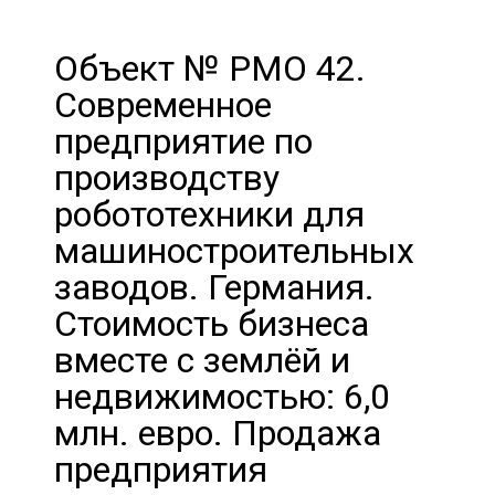
Объект № PMO 42.
Современное
предприятие по
производству
робототехники для
машиностроительных
заводов. Германия.
Стоимость бизнеса
вместе с землёй и
недвижимостью: 6,0
млн. евро. Продажа
предприятия