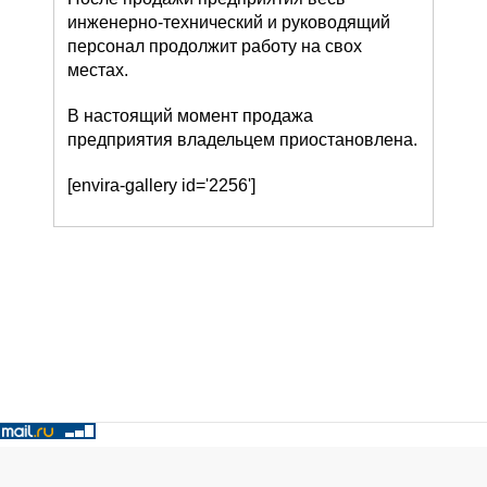
инженерно-технический и руководящий
персонал продолжит работу на свох
местах.
В настоящий момент продажа
предприятия владельцем приостановлена.
[envira-gallery id='2256']