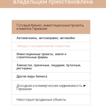
владельцем приостановлена
Готовый бизнес, инвестиционные проекты
и земля в Германии
Автомагазины, автозаправки, автомойки
Заводы и альтернативная энергетика
Инвестиционные проекты, земля и
строительные фирмы
Химчистки, прачечные, пиццерии, булочные,
рестораны
Другие виды бизнеса
Доходная и коммерческая недвижимость в
Германии
Некоторые проданные объекты