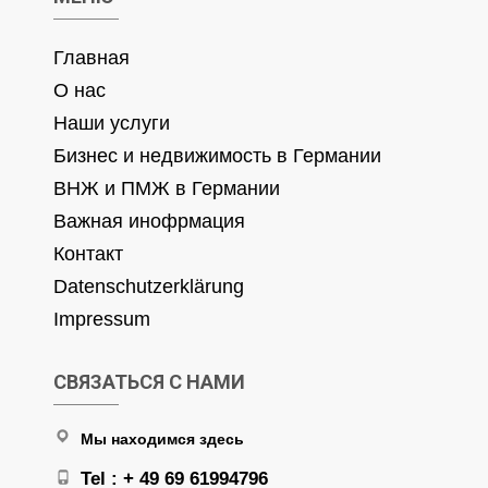
Главная
О нас
Наши услуги
Бизнес и недвижимость в Германии
ВНЖ и ПМЖ в Германии
Важная инофрмация
Контакт
Datenschutzerklärung
Impressum
СВЯЗАТЬСЯ С НАМИ
Мы находимся здесь
Tel : + 49 69 61994796