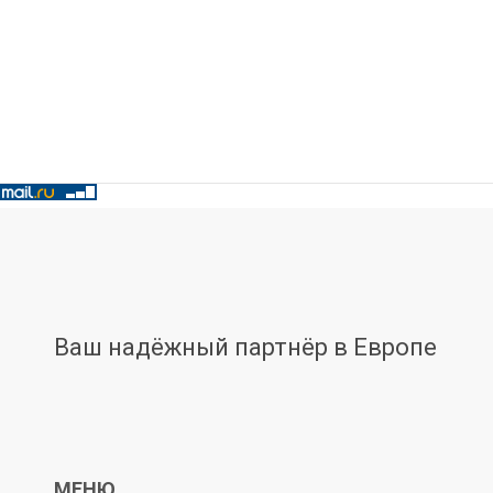
Ваш надёжный партнёр в Европе
МЕНЮ