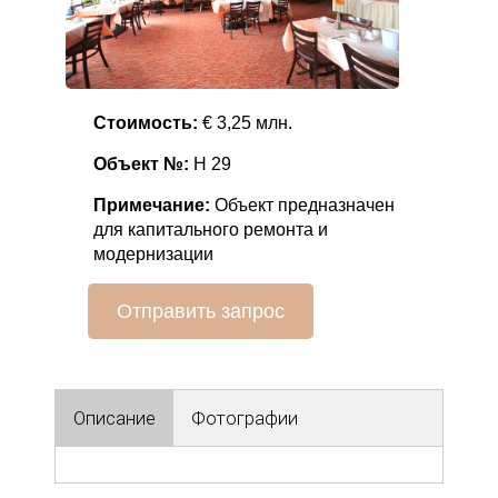
Стоимость:
€ 3,25 млн.
Объект №:
Н 29
Примечание:
Объект предназначен
для капитального ремонта и
модернизации
Отправить запрос
Описание
Фотографии