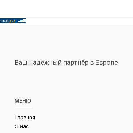
Ваш надёжный партнёр в Европе
МЕНЮ
Главная
О нас