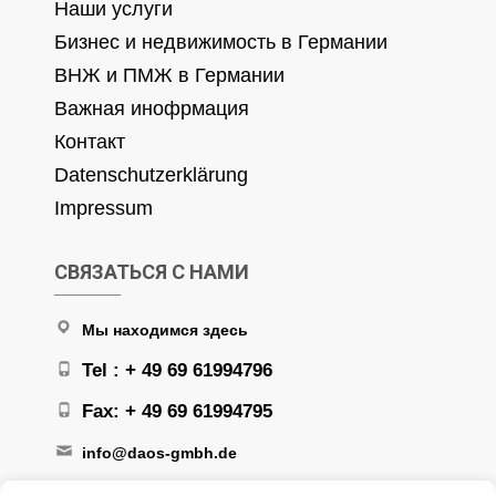
Наши услуги
Бизнес и недвижимость в Германии
ВНЖ и ПМЖ в Германии
Важная инофрмация
Контакт
Datenschutzerklärung
Impressum
СВЯЗАТЬСЯ С НАМИ
Мы находимся здесь
Tel : + 49 69 61994796
Fax: + 49 69 61994795
info@daos-gmbh.de