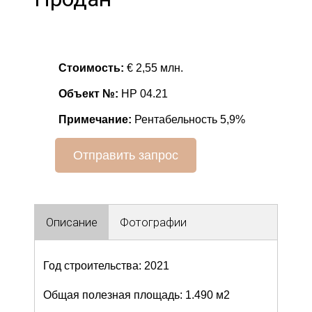
Стоимость:
€ 2,55 млн.
Объект №:
HP 04.21
Примечание:
Рентабельность 5,9%
Отправить запрос
Описание
Фотографии
Год строительства: 2021
Общая полезная площадь: 1.490 м2