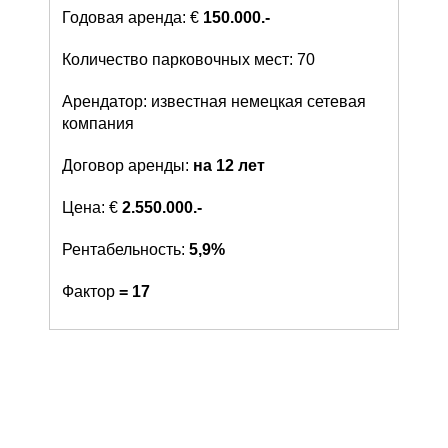
Годовая аренда: €
150.000.-
Количество парковочных мест: 70
Арендатор: известная немецкая сетевая
компания
Договор аренды:
на 12 лет
Цена: €
2.550.000.-
Рентабельность:
5,9%
Фактор
= 17