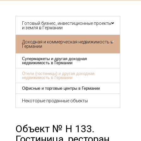
Готовый бизнес, инвестиционные проекты
и земля в Германии
Доходная и коммерческая недвижимость в
Германии
Супермаркеты и другая доходная
недвижимость в Германии
Отели (гостиницы) и другая доходная
недвижимость в Германии
Офисные и торговые центры в Германии
Некоторые проданные объекты
Объект № Н 133.
Гостиница, ресторан,