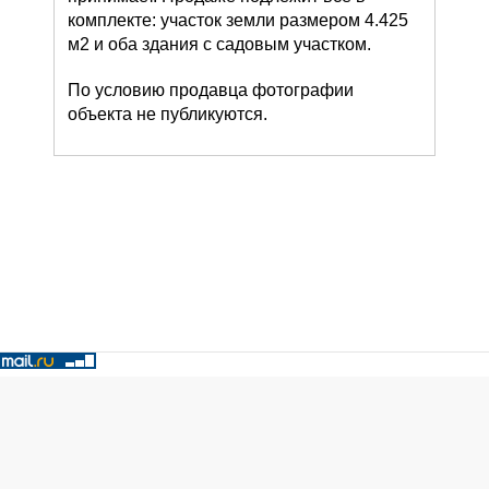
комплекте: участок земли размером 4.425
м2 и оба здания с садовым участком.
По условию продавца фотографии
объекта не публикуются.