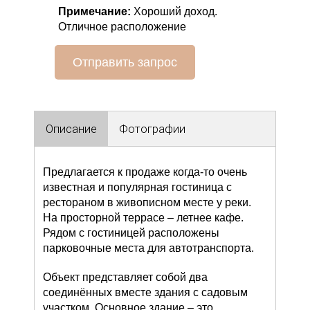
Примечание:
Хороший доход.
Отличное расположение
Отправить запрос
Описание
Фотографии
Предлагается к продаже когда-то очень
известная и популярная гостиница с
рестораном в живописном месте у реки.
На просторной террасе – летнее кафе.
Рядом с гостиницей расположены
парковочные места для автотранспорта.
Объект представляет собой два
соединённых вместе здания c садовым
участком. Основное здание – это