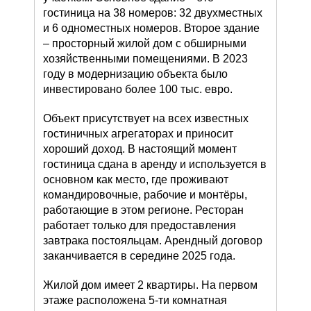
гостиница на 38 номеров: 32 двухместных
и 6 одноместных номеров. Второе здание
– просторный жилой дом с обширными
хозяйственными помещениями. В 2023
году в модернизацию объекта было
инвестировано более 100 тыс. евро.
Объект присутствует на всех известных
гостиничных агрегаторах и приносит
хороший доход. В настоящий момент
гостиница сдана в аренду и используется в
основном как место, где проживают
командировочные, рабочие и монтёры,
работающие в этом регионе. Ресторан
работает только для предоставления
завтрака постояльцам. Арендный договор
заканчивается в середине 2025 года.
Жилой дом имеет 2 квартиры. На первом
этаже расположена 5-ти комнатная