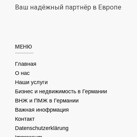
Ваш надёжный партнёр в Европе
МЕНЮ
Главная
О нас
Наши услуги
Бизнес и недвижимость в Германии
ВНЖ и ПМЖ в Германии
Важная инофрмация
Контакт
Datenschutzerklärung