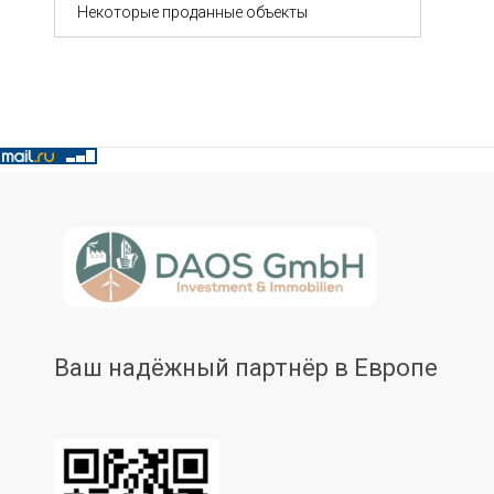
Некоторые проданные объекты
Ваш надёжный партнёр в Европе