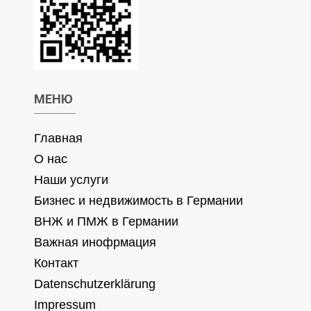
МЕНЮ
Главная
О нас
Наши услуги
Бизнес и недвижимость в Германии
ВНЖ и ПМЖ в Германии
Важная инофрмация
Контакт
Datenschutzerklärung
Impressum